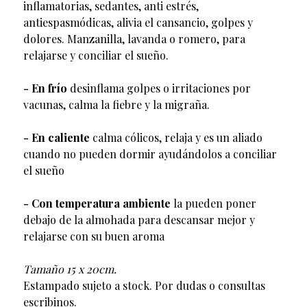
inflamatorias, sedantes, anti estrés,
antiespasmódicas, alivia el cansancio, golpes y
dolores. Manzanilla, lavanda o romero, para
relajarse y conciliar el sueño.
- En frío
desinflama golpes o irritaciones por
vacunas, calma la fiebre y la migraña.
- En caliente
calma cólicos, relaja y es un aliado
cuando no pueden dormir ayudándolos a conciliar
el sueño
- Con temperatura ambiente
la pueden poner
debajo de la almohada para descansar mejor y
relajarse con su buen aroma
Tamaño 15 x 20cm.
Estampado sujeto a stock. Por dudas o consultas
escribinos.