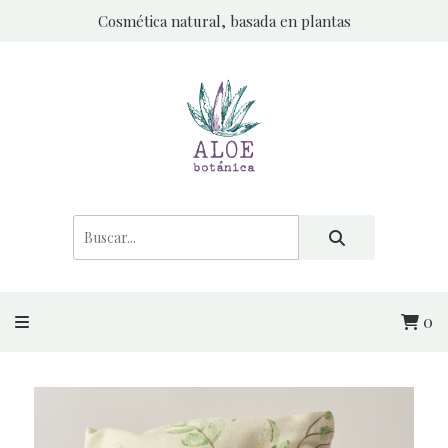
Cosmética natural, basada en plantas
0