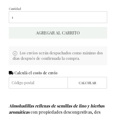
Cantidad
AGREGAR AL CARRITO
Los envíos serán despachados como máximo dos
días después de confirmada la compra.
Calculá el costo de envío
CALCULAR
Almohadillas rellenas de semillas de lino y hierbas
aromáticas
con propiedades descongestivas, des