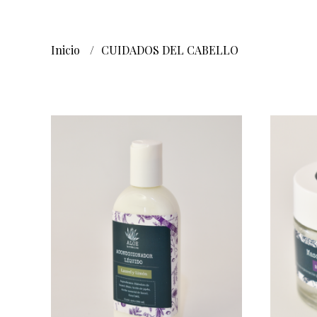
Inicio
CUIDADOS DEL CABELLO