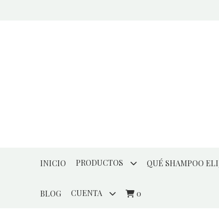
PRODUCTOS
INICIO
QUÉ SHAMPOO ELI
CUENTA
BLOG
0