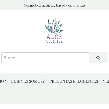
Cosmética natural, basada en plantas
JO?
QUIÉNES SOMOS?
PREGUNTAS FRECUENTES
VE