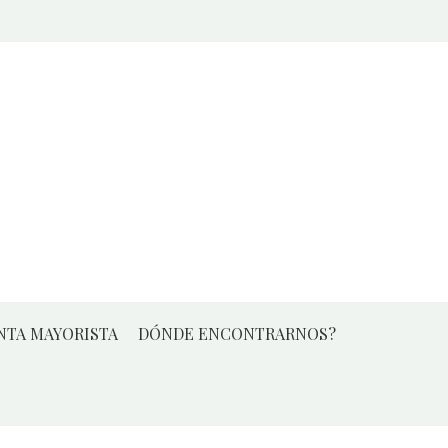
NTA MAYORISTA
DÓNDE ENCONTRARNOS?