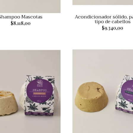
Shampoo Mascotas
Acondicionador sólido, p
tipo de cabellos
$8.118,00
$9.340,00