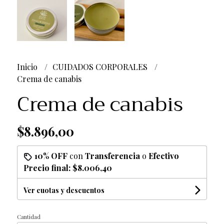
Inicio
CUIDADOS CORPORALES
Crema de canabis
Crema de canabis
$8.896,00
10% OFF
con
Transferencia
o
Efectivo
Precio final:
$8.006,40
Ver cuotas y descuentos
Cantidad