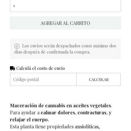
AGREGAR AL CARRITO
Los envíos serán despachados como máximo dos
días después de confirmada la compra.
Calculá el costo de envío
CALCULAR
Maceración de cannabis en aceites vegetales
.
Para ayudar a
calmar dolores, contracturas, y
relajar el cuerpo.
Esta planta tiene propiedades
ansiolíticas,