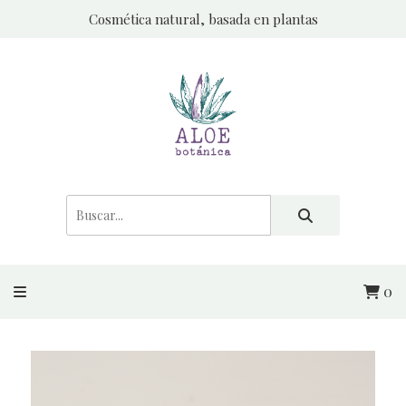
Cosmética natural, basada en plantas
0