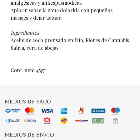
analgésicas y antiespasmódicas.
Aplicar sobre la zona dolorida con pequeños
masajes y dejar actuar.
Ingredientes
Aceite de coco prensado en frío, Flores de Cannabis
Sativa, cera de abejas.
Cont. neto 45gr.
MEDIOS DE PAGO
MEDIOS DE ENVÍO