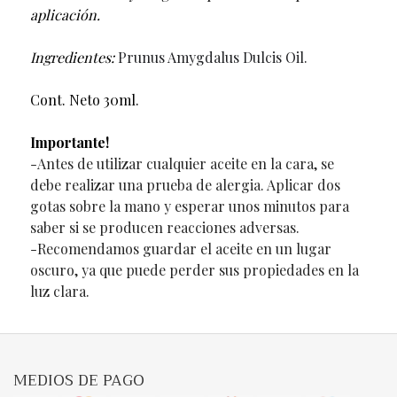
aplicación.
Ingredientes:
Prunus Amygdalus Dulcis Oil.
Cont. Neto 30ml.
Importante!
-Antes de utilizar cualquier aceite en la cara, se
debe realizar una prueba de alergia. Aplicar dos
gotas sobre la mano y esperar unos minutos para
saber si se producen reacciones adversas.
-Recomendamos guardar el aceite en un lugar
oscuro, ya que puede perder sus propiedades en la
luz clara.
MEDIOS DE PAGO