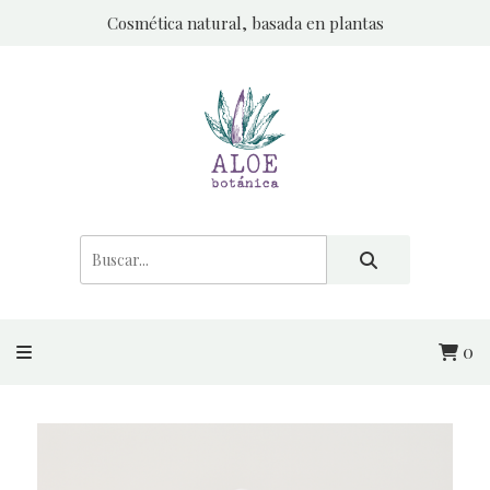
Cosmética natural, basada en plantas
0