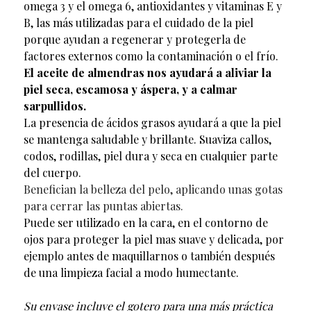
omega 3 y el omega 6, antioxidantes y vitaminas E y
B, las más utilizadas para el cuidado de la piel
porque ayudan a regenerar y protegerla de
factores externos como la contaminación o el frío.
El aceite de almendras nos ayudará a aliviar la
piel seca, escamosa y áspera, y a calmar
sarpullidos.
La presencia de ácidos grasos ayudará a que la piel
se mantenga saludable y brillante. Suaviza callos,
codos, rodillas, piel dura y seca en cualquier parte
del cuerpo.
Benefician la belleza del pelo, aplicando unas gotas
para cerrar las puntas abiertas.
Puede ser utilizado en la cara, en el contorno de
ojos para proteger la piel mas suave y delicada, por
ejemplo antes de maquillarnos o también después
de una limpieza facial a modo humectante.
Su envase incluye el gotero para una más práctica