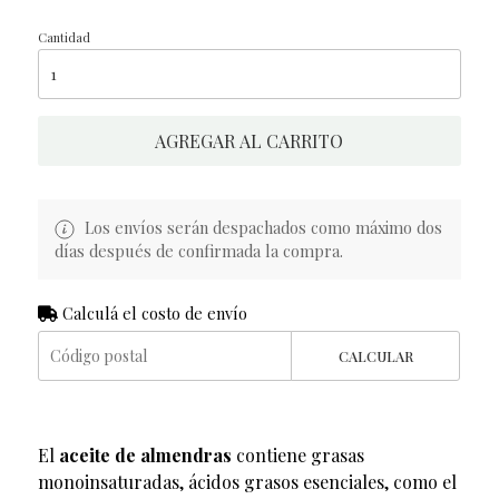
Cantidad
AGREGAR AL CARRITO
Los envíos serán despachados como máximo dos
días después de confirmada la compra.
Calculá el costo de envío
CALCULAR
El
aceite de almendras
contiene grasas
monoinsaturadas, ácidos grasos esenciales, como el